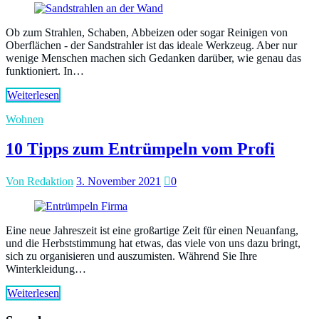
Ob zum Strahlen, Schaben, Abbeizen oder sogar Reinigen von
Oberflächen - der Sandstrahler ist das ideale Werkzeug. Aber nur
wenige Menschen machen sich Gedanken darüber, wie genau das
funktioniert. In…
Weiterlesen
Wohnen
10 Tipps zum Entrümpeln vom Profi
Von Redaktion
3. November 2021
0
Eine neue Jahreszeit ist eine großartige Zeit für einen Neuanfang,
und die Herbststimmung hat etwas, das viele von uns dazu bringt,
sich zu organisieren und auszumisten. Während Sie Ihre
Winterkleidung…
Weiterlesen