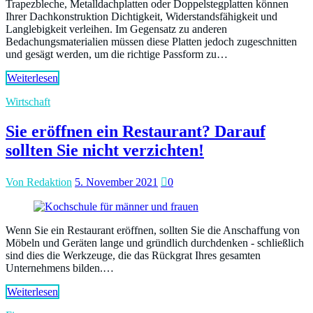
Trapezbleche, Metalldachplatten oder Doppelstegplatten können
Ihrer Dachkonstruktion Dichtigkeit, Widerstandsfähigkeit und
Langlebigkeit verleihen. Im Gegensatz zu anderen
Bedachungsmaterialien müssen diese Platten jedoch zugeschnitten
und gesägt werden, um die richtige Passform zu…
Weiterlesen
Wirtschaft
Sie eröffnen ein Restaurant? Darauf
sollten Sie nicht verzichten!
Von Redaktion
5. November 2021
0
Wenn Sie ein Restaurant eröffnen, sollten Sie die Anschaffung von
Möbeln und Geräten lange und gründlich durchdenken - schließlich
sind dies die Werkzeuge, die das Rückgrat Ihres gesamten
Unternehmens bilden.…
Weiterlesen