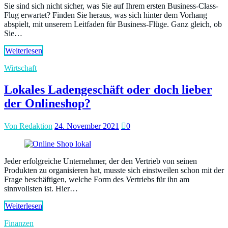
Sie sind sich nicht sicher, was Sie auf Ihrem ersten Business-Class-
Flug erwartet? Finden Sie heraus, was sich hinter dem Vorhang
abspielt, mit unserem Leitfaden für Business-Flüge. Ganz gleich, ob
Sie…
Weiterlesen
Wirtschaft
Lokales Ladengeschäft oder doch lieber
der Onlineshop?
Von Redaktion
24. November 2021
0
Jeder erfolgreiche Unternehmer, der den Vertrieb von seinen
Produkten zu organisieren hat, musste sich einstweilen schon mit der
Frage beschäftigen, welche Form des Vertriebs für ihn am
sinnvollsten ist. Hier…
Weiterlesen
Finanzen