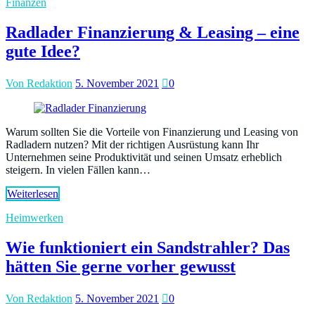
Finanzen
Radlader Finanzierung & Leasing – eine
gute Idee?
Von Redaktion
5. November 2021
0
Warum sollten Sie die Vorteile von Finanzierung und Leasing von
Radladern nutzen? Mit der richtigen Ausrüstung kann Ihr
Unternehmen seine Produktivität und seinen Umsatz erheblich
steigern. In vielen Fällen kann…
Weiterlesen
Heimwerken
Wie funktioniert ein Sandstrahler? Das
hätten Sie gerne vorher gewusst
Von Redaktion
5. November 2021
0