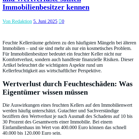
Immobilienbesitzer kennen
Von Redaktion
5. Juni 2025
0
Feuchte Kellerräume gehören zu den häufigsten Mängeln bei älteren
Immobilien – und sie sind mehr als nur ein kosmetisches Problem.
Für Immobilienbesitzer bedeutet ein feuchter Keller nicht nur
Komfortverlust, sondern auch handfeste finanzielle Risiken. Dieser
Artikel beleuchtet die wichtigsten Aspekte rund um
Kellerfeuchtigkeit aus wirtschaftlicher Perspektive.
Wertverlust durch Feuchteschäden: Was
Eigentümer wissen müssen
Die Auswirkungen eines feuchten Kellers auf den Immobilienwert
werden häufig unterschätzt. Gutachter und Sachverständige
beziffern den Wertverlust je nach Ausmaß des Schadens auf 10 bis
30 Prozent des Gesamtwerts einer Immobilie. Bei einem
Einfamilienhaus im Wert von 400.000 Euro können das schnell
40.000 bis 120.000 Euro sein.