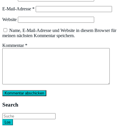
E-Mail-Adresse
*
Website
Name, E-Mail-Adresse und Website in diesem Browser für
meinen nächsten Kommentar speichern.
Kommentar
*
Search
Los