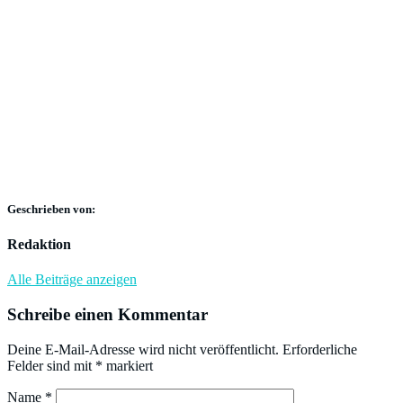
Geschrieben von:
Redaktion
Alle Beiträge anzeigen
Schreibe einen Kommentar
Deine E-Mail-Adresse wird nicht veröffentlicht.
Erforderliche
Felder sind mit
*
markiert
Name
*