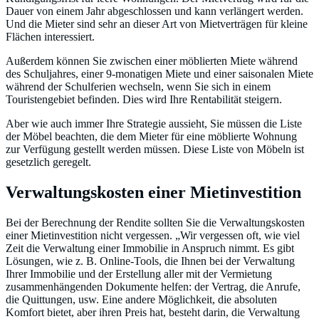
Dauer von einem Jahr abgeschlossen und kann verlängert werden.
Und die Mieter sind sehr an dieser Art von Mietverträgen für kleine
Flächen interessiert.
Außerdem können Sie zwischen einer möblierten Miete während
des Schuljahres, einer 9-monatigen Miete und einer saisonalen Miete
während der Schulferien wechseln, wenn Sie sich in einem
Touristengebiet befinden. Dies wird Ihre Rentabilität steigern.
Aber wie auch immer Ihre Strategie aussieht, Sie müssen die Liste
der Möbel beachten, die dem Mieter für eine möblierte Wohnung
zur Verfügung gestellt werden müssen. Diese Liste von Möbeln ist
gesetzlich geregelt.
Verwaltungskosten einer Mietinvestition
Bei der Berechnung der Rendite sollten Sie die Verwaltungskosten
einer Mietinvestition nicht vergessen. „Wir vergessen oft, wie viel
Zeit die Verwaltung einer Immobilie in Anspruch nimmt. Es gibt
Lösungen, wie z. B. Online-Tools, die Ihnen bei der Verwaltung
Ihrer Immobilie und der Erstellung aller mit der Vermietung
zusammenhängenden Dokumente helfen: der Vertrag, die Anrufe,
die Quittungen, usw. Eine andere Möglichkeit, die absoluten
Komfort bietet, aber ihren Preis hat, besteht darin, die Verwaltung