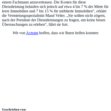
einem Fachmann anzuvertrauen. Die Kosten für diese
Dienstleistung belaufen sich jedoch auf etwa 4 bis 7 % der Miete für
leere Immobilien und 7 bis 15 % für möblierte Immobilien“, erklärt
die Vermietungsspezialistin Maud Velter. „Sie sollten nicht zögern,
nach der Preisliste der Dienstleistungen zu fragen, um keine bösen
Überraschungen zu erleben“, fährt sie fort.
Wir von
Acteam
hoffen, dass wir Ihnen helfen konnten
Geschrieben von: