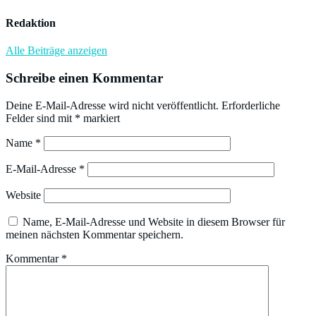
Redaktion
Alle Beiträge anzeigen
Schreibe einen Kommentar
Deine E-Mail-Adresse wird nicht veröffentlicht.
Erforderliche
Felder sind mit
*
markiert
Name
*
E-Mail-Adresse
*
Website
Name, E-Mail-Adresse und Website in diesem Browser für
meinen nächsten Kommentar speichern.
Kommentar
*