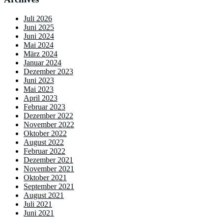
Juli 2026
Juni 2025
Juni 2024
Mai 2024
März 2024
Januar 2024
Dezember 2023
Juni 2023
Mai 2023
April 2023
Februar 2023
Dezember 2022
November 2022
Oktober 2022
August 2022
Februar 2022
Dezember 2021
November 2021
Oktober 2021
September 2021
August 2021
Juli 2021
Juni 2021